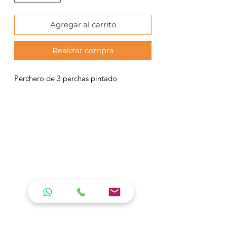
Agregar al carrito
Realizar compra
Perchero de 3 perchas pintado